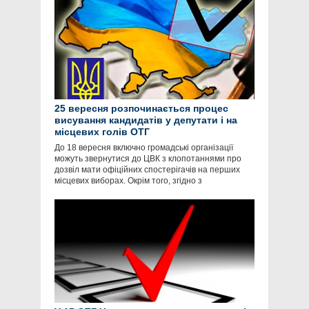
25 вересня розпочинається процес
висування кандидатів у депутати і на
місцевих голів ОТГ
До 18 вересня включно громадські організації
можуть звернутися до ЦВК з клопотаннями про
дозвіл мати офіційних спостерігачів на перших
місцевих виборах. Окрім того, згідно з