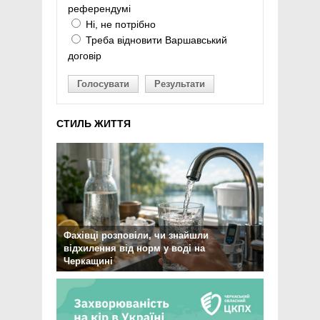
референдумі
Ні, не потрібно
Треба відновити Варшавський
договір
Голосувати
Результати
СТИЛЬ ЖИТТЯ
Фахівці розповіли, чи знайшли
відхилення від норм у воді на
Черкащині