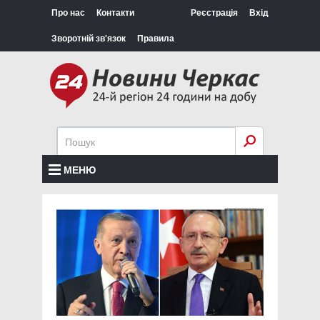
Про нас
Контакти
Реєстрація
Вхід
Зворотній зв'язок
Правила
МЕНЮ