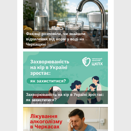
Фахівці розповіли, чи знайшли
відхилення від норм у воді на
Черкащині
Захворюваність на кір в Україні зростає:
як захиститися?