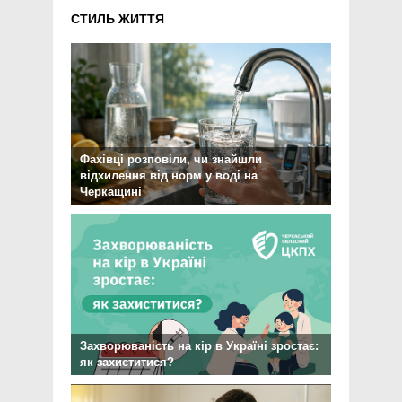
СТИЛЬ ЖИТТЯ
Фахівці розповіли, чи знайшли
відхилення від норм у воді на
Черкащині
Захворюваність на кір в Україні зростає:
як захиститися?