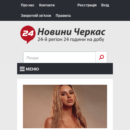
Про нас
Контакти
Реєстрація
Вхід
Зворотній зв'язок
Правила
МЕНЮ