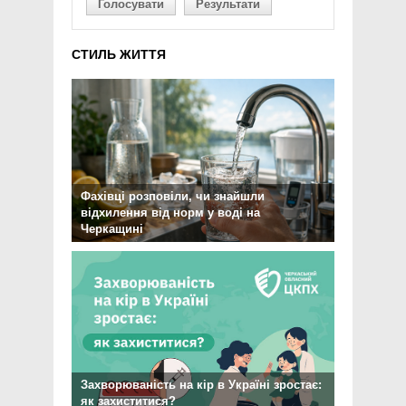
Голосувати
Результати
СТИЛЬ ЖИТТЯ
Фахівці розповіли, чи знайшли
відхилення від норм у воді на
Черкащині
Захворюваність на кір в Україні зростає:
як захиститися?