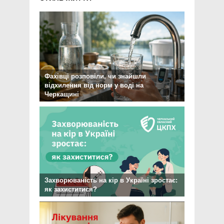
Фахівці розповіли, чи знайшли
відхилення від норм у воді на
Черкащині
Захворюваність на кір в Україні зростає:
як захиститися?