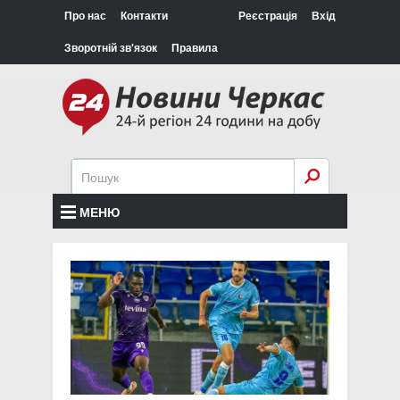
Про нас
Контакти
Реєстрація
Вхід
Зворотній зв'язок
Правила
МЕНЮ