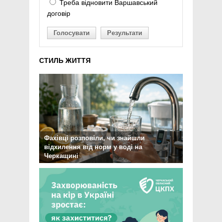
Треба відновити Варшавський
договір
Голосувати
Результати
СТИЛЬ ЖИТТЯ
Фахівці розповіли, чи знайшли
відхилення від норм у воді на
Черкащині