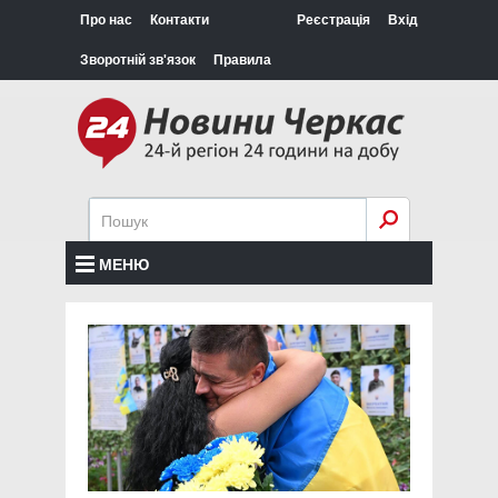
Про нас
Контакти
Реєстрація
Вхід
Зворотній зв'язок
Правила
МЕНЮ