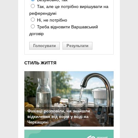
Так, але це потрібно вирішувати на
референдумі
Ні, не потрібно
Треба відновити Варшавський
договір
Голосувати
Результати
СТИЛЬ ЖИТТЯ
Фахівці розповіли, чи знайшли
відхилення від норм у воді на
Черкащині