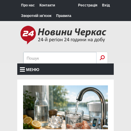
Про нас
Контакти
Реєстрація
Вхід
Зворотній зв'язок
Правила
МЕНЮ