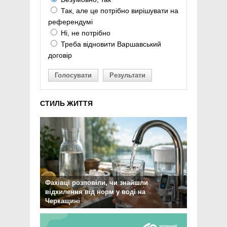
Так, але це потрібно вирішувати на
референдумі
Ні, не потрібно
Треба відновити Варшавський
договір
Голосувати
Результати
СТИЛЬ ЖИТТЯ
Фахівці розповіли, чи знайшли
відхилення від норм у воді на
Черкащині