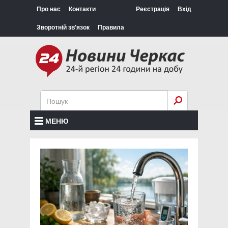
Про нас
Контакти
Реєстрація
Вхід
Зворотній зв'язок
Правила
МЕНЮ