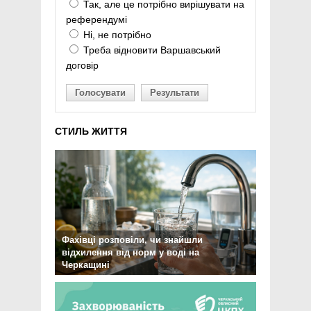
Так, але це потрібно вирішувати на
референдумі
Ні, не потрібно
Треба відновити Варшавський
договір
Голосувати
Результати
СТИЛЬ ЖИТТЯ
Фахівці розповіли, чи знайшли
відхилення від норм у воді на
Черкащині