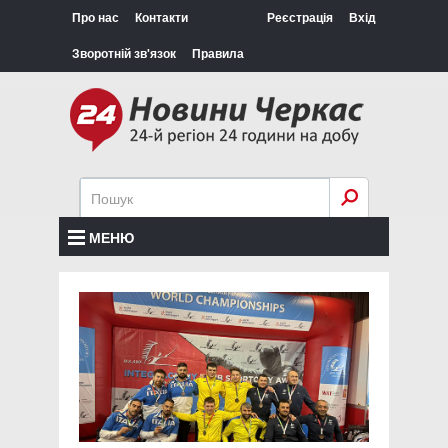
Про нас
Контакти
Реєстрація
Вхід
Зворотній зв'язок
Правила
МЕНЮ