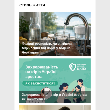
СТИЛЬ ЖИТТЯ
Фахівці розповіли, чи знайшли
відхилення від норм у воді на
Черкащині
Захворюваність на кір в Україні зростає:
як захиститися?