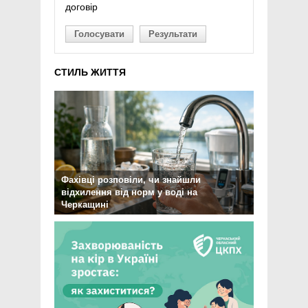
договір
Голосувати
Результати
СТИЛЬ ЖИТТЯ
Фахівці розповіли, чи знайшли
відхилення від норм у воді на
Черкащині