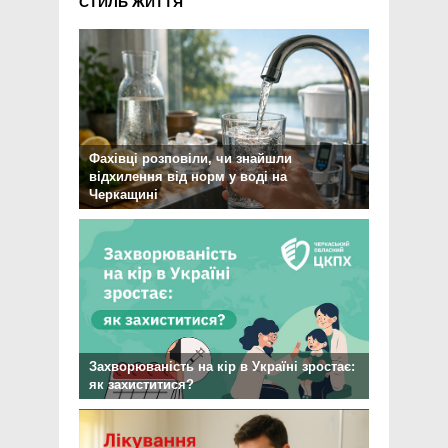
СТИЛЬ ЖИТТЯ
Фахівці розповіли, чи знайшли
відхилення від норм у воді на
Черкащині
Захворюваність на кір в Україні зростає:
як захиститися?