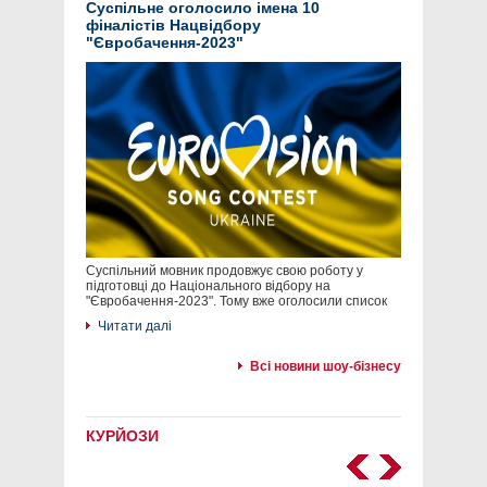
Суспільне оголосило імена 10
фіналістів Нацвідбору
"Євробачення-2023"
Суспільний мовник продовжує свою роботу у
підготовці до Національного відбору на
"Євробачення-2023". Тому вже оголосили список
Читати далі
Всі новини шоу-бізнесу
КУРЙОЗИ