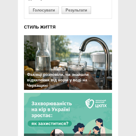
Голосувати
Результати
СТИЛЬ ЖИТТЯ
Фахівці розповіли, чи знайшли
відхилення від норм у воді на
Черкащині