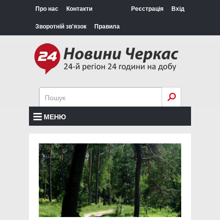
Про нас
Контакти
Реєстрація
Вхід
Зворотній зв'язок
Правила
МЕНЮ