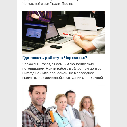
Черкаської міської ради. Про це
Где искать работу в Черкассах?
Черкассы – город с большим экономическим
потенциалом. Найти работу в областном центре
никогда не было проблемой, но в последнее
время, из-за сложившейся ситуации с пандемией