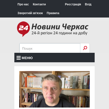
Про нас
Контакти
Реєстрація
Вхід
Зворотній зв'язок
Правила
МЕНЮ