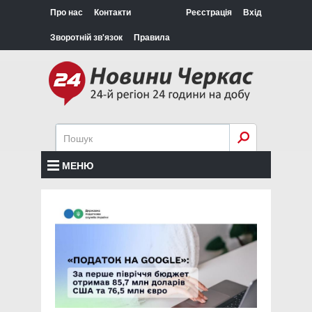
Про нас
Контакти
Реєстрація
Вхід
Зворотній зв'язок
Правила
МЕНЮ