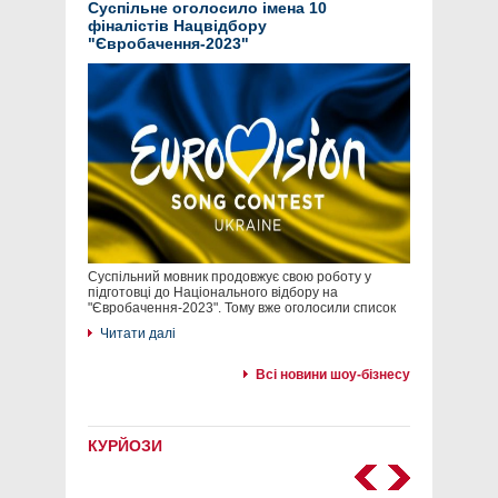
Суспільне оголосило імена 10
фіналістів Нацвідбору
"Євробачення-2023"
Суспільний мовник продовжує свою роботу у
підготовці до Національного відбору на
"Євробачення-2023". Тому вже оголосили список
Читати далі
Всі новини шоу-бізнесу
КУРЙОЗИ