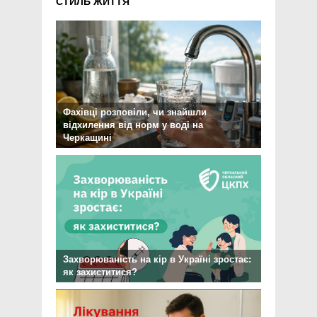
СТИЛЬ ЖИТТЯ
Фахівці розповіли, чи знайшли
відхилення від норм у воді на
Черкащині
Захворюваність на кір в Україні зростає:
як захиститися?