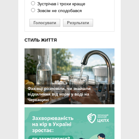
Зустрічав і трохи краще
Зовсім не сподобався
Голосувати
Результати
СТИЛЬ ЖИТТЯ
Фахівці розповіли, чи знайшли
відхилення від норм у воді на
Черкащині