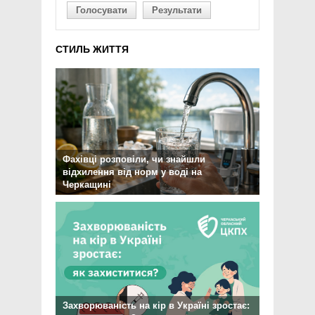
Голосувати
Результати
СТИЛЬ ЖИТТЯ
Фахівці розповіли, чи знайшли
відхилення від норм у воді на
Черкащині
Захворюваність на кір в Україні зростає: