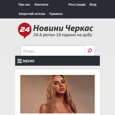
Про нас
Контакти
Реєстрація
Вхід
Зворотній зв'язок
Правила
МЕНЮ