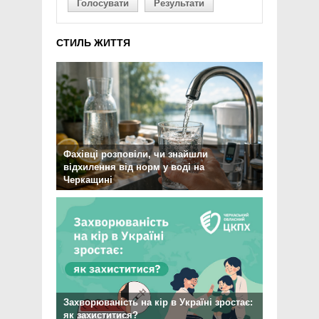
Голосувати
Результати
СТИЛЬ ЖИТТЯ
Фахівці розповіли, чи знайшли
відхилення від норм у воді на
Черкащині
Захворюваність на кір в Україні зростає:
як захиститися?