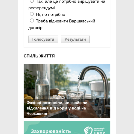
Так, але це потрібно вирішувати на
референдумі
Ні, не потрібно
Треба відновити Варшавський
договір
Голосувати
Результати
СТИЛЬ ЖИТТЯ
Фахівці розповіли, чи знайшли
відхилення від норм у воді на
Черкащині