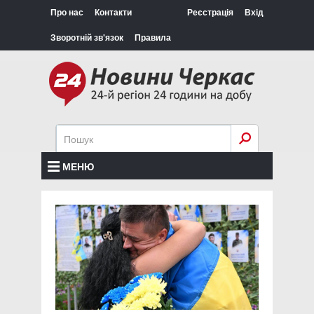
Про нас
Контакти
Реєстрація
Вхід
Зворотній зв'язок
Правила
МЕНЮ