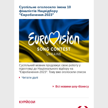
Суспільне оголосило імена 10
фіналістів Нацвідбору
"Євробачення-2023"
Суспільний мовник продовжує свою роботу у
підготовці до Національного відбору на
"Євробачення-2023". Тому вже оголосили список
Читати далі
Всі новини шоу-бізнесу
КУРЙОЗИ