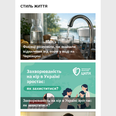
СТИЛЬ ЖИТТЯ
Фахівці розповіли, чи знайшли
відхилення від норм у воді на
Черкащині
Захворюваність на кір в Україні зростає:
як захиститися?