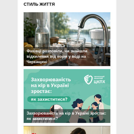
СТИЛЬ ЖИТТЯ
Фахівці розповіли, чи знайшли
відхилення від норм у воді на
Черкащині
Захворюваність на кір в Україні зростає:
як захиститися?