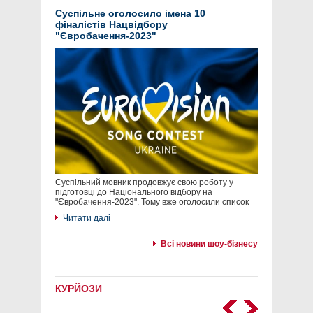
Суспільне оголосило імена 10
фіналістів Нацвідбору
"Євробачення-2023"
Суспільний мовник продовжує свою роботу у
підготовці до Національного відбору на
"Євробачення-2023". Тому вже оголосили список
Читати далі
Всі новини шоу-бізнесу
КУРЙОЗИ