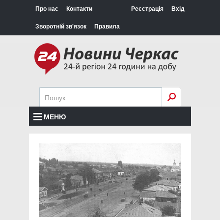
Про нас
Контакти
Реєстрація
Вхід
Зворотній зв'язок
Правила
МЕНЮ