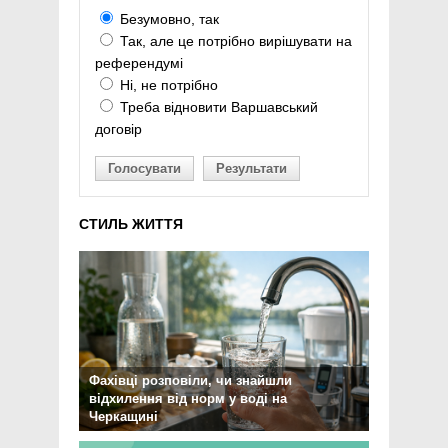
Безумовно, так
Так, але це потрібно вирішувати на
референдумі
Ні, не потрібно
Треба відновити Варшавський
договір
Голосувати
Результати
СТИЛЬ ЖИТТЯ
Фахівці розповіли, чи знайшли
відхилення від норм у воді на
Черкащині