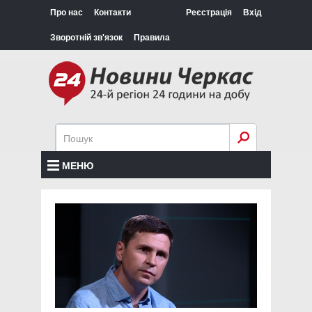
Про нас
Контакти
Реєстрація
Вхід
Зворотній зв'язок
Правила
МЕНЮ