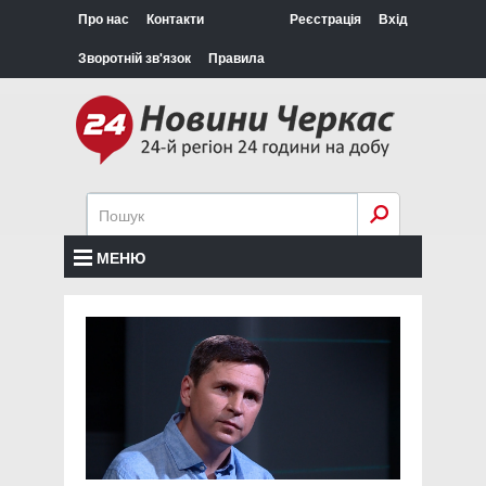
Про нас
Контакти
Реєстрація
Вхід
Зворотній зв'язок
Правила
МЕНЮ