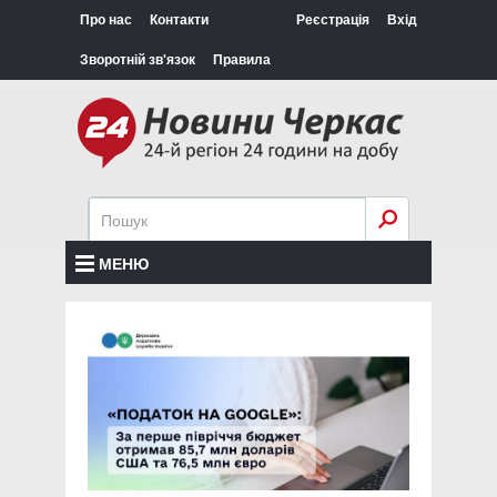
Про нас
Контакти
Реєстрація
Вхід
Зворотній зв'язок
Правила
МЕНЮ