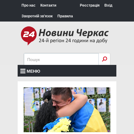
Про нас
Контакти
Реєстрація
Вхід
Зворотній зв'язок
Правила
МЕНЮ