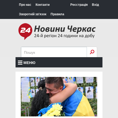
Про нас
Контакти
Реєстрація
Вхід
Зворотній зв'язок
Правила
МЕНЮ