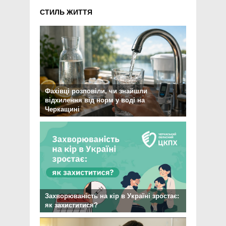
СТИЛЬ ЖИТТЯ
Фахівці розповіли, чи знайшли
відхилення від норм у воді на
Черкащині
Захворюваність на кір в Україні зростає:
як захиститися?