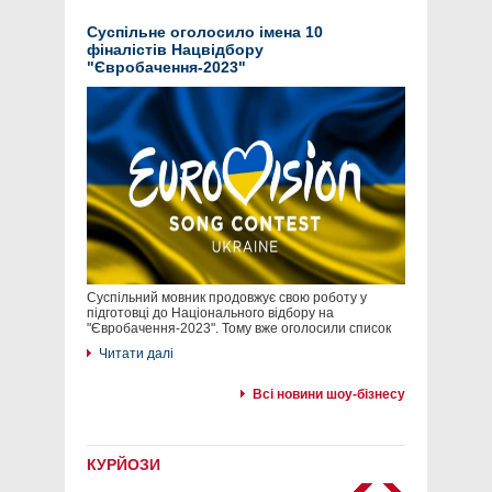
Суспільне оголосило імена 10
фіналістів Нацвідбору
"Євробачення-2023"
Суспільний мовник продовжує свою роботу у
підготовці до Національного відбору на
"Євробачення-2023". Тому вже оголосили список
Читати далі
Всі новини шоу-бізнесу
КУРЙОЗИ