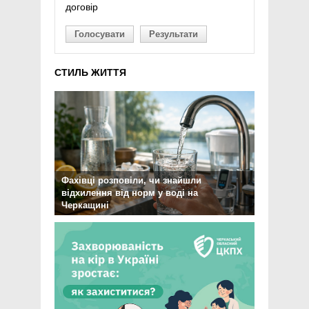
договір
Голосувати
Результати
СТИЛЬ ЖИТТЯ
Фахівці розповіли, чи знайшли
відхилення від норм у воді на
Черкащині