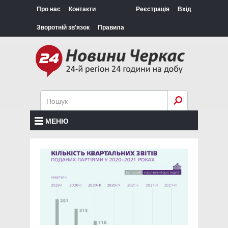
Про нас
Контакти
Реєстрація
Вхід
Зворотній зв'язок
Правила
МЕНЮ