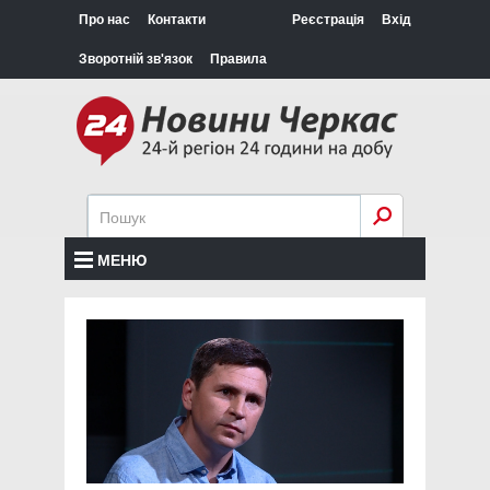
Про нас
Контакти
Реєстрація
Вхід
Зворотній зв'язок
Правила
МЕНЮ