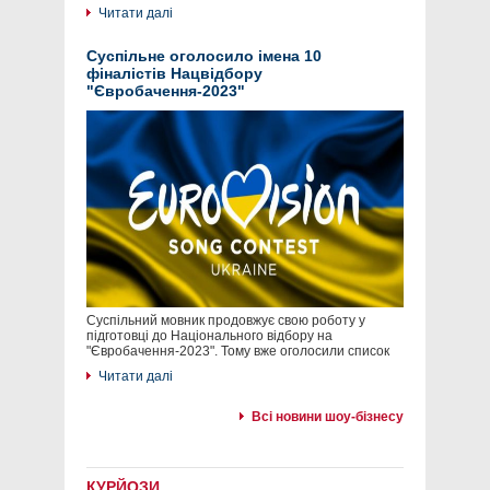
Читати далі
Суспільне оголосило імена 10
фіналістів Нацвідбору
"Євробачення-2023"
Суспільний мовник продовжує свою роботу у
підготовці до Національного відбору на
"Євробачення-2023". Тому вже оголосили список
Читати далі
Всі новини шоу-бізнесу
КУРЙОЗИ