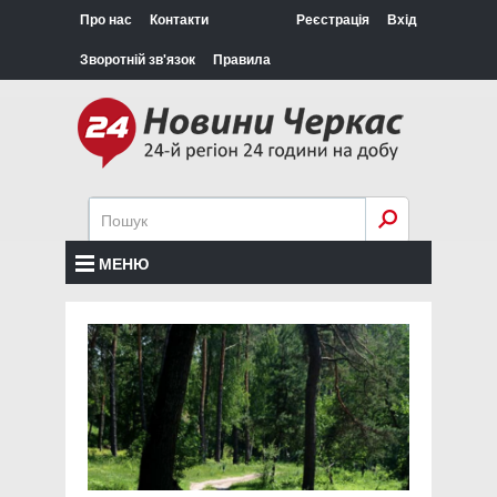
Про нас
Контакти
Реєстрація
Вхід
Зворотній зв'язок
Правила
МЕНЮ