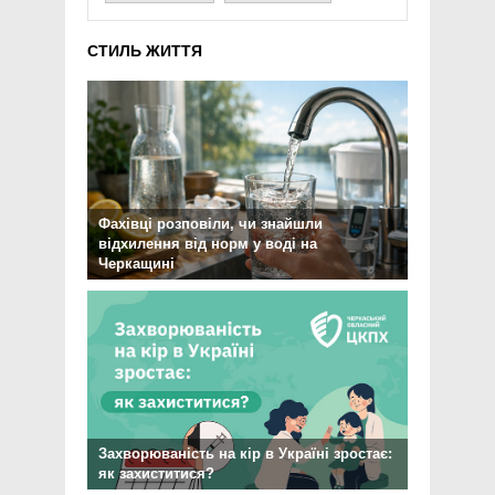
СТИЛЬ ЖИТТЯ
Фахівці розповіли, чи знайшли
відхилення від норм у воді на
Черкащині
Захворюваність на кір в Україні зростає:
як захиститися?