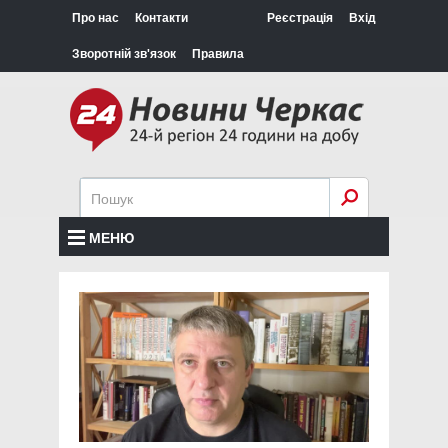
Про нас
Контакти
Реєстрація
Вхід
Зворотній зв'язок
Правила
МЕНЮ