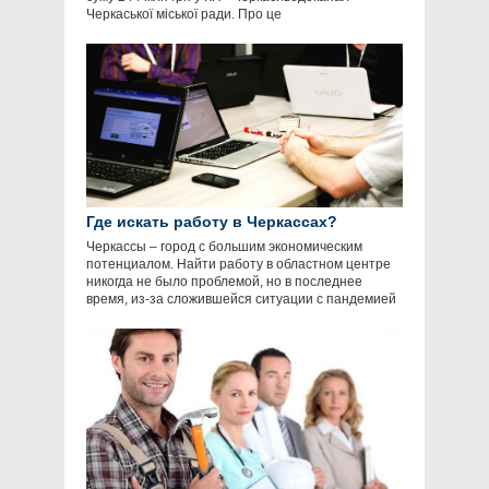
Черкаської міської ради. Про це
Где искать работу в Черкассах?
Черкассы – город с большим экономическим
потенциалом. Найти работу в областном центре
никогда не было проблемой, но в последнее
время, из-за сложившейся ситуации с пандемией