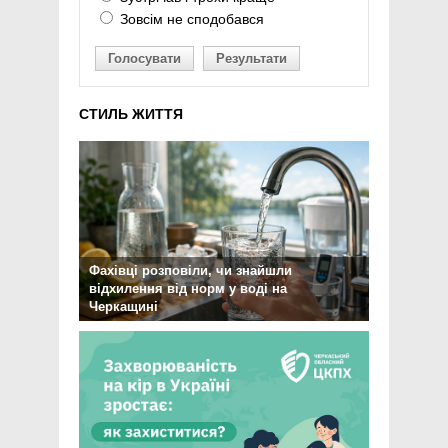
Зовсім не сподобався
Голосувати
Результати
СТИЛЬ ЖИТТЯ
Фахівці розповіли, чи знайшли
відхилення від норм у воді на
Черкащині