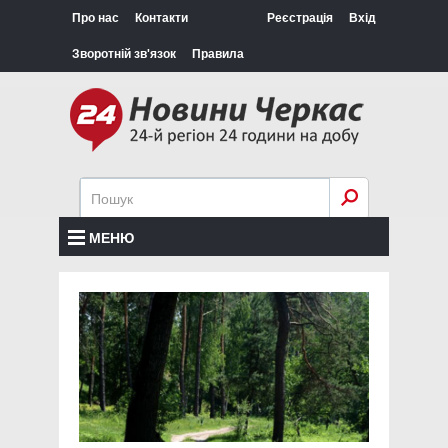
Про нас
Контакти
Реєстрація
Вхід
Зворотній зв'язок
Правила
МЕНЮ