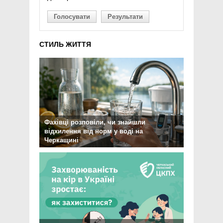
Голосувати
Результати
СТИЛЬ ЖИТТЯ
Фахівці розповіли, чи знайшли
відхилення від норм у воді на
Черкащині