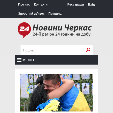
Про нас
Контакти
Реєстрація
Вхід
Зворотній зв'язок
Правила
МЕНЮ