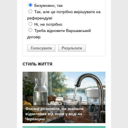
Безумовно, так
Так, але це потрібно вирішувати на
референдумі
Ні, не потрібно
Треба відновити Варшавський
договір
Голосувати
Результати
СТИЛЬ ЖИТТЯ
Фахівці розповіли, чи знайшли
відхилення від норм у воді на
Черкащині