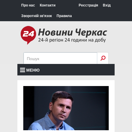
Про нас
Контакти
Реєстрація
Вхід
Зворотній зв'язок
Правила
МЕНЮ