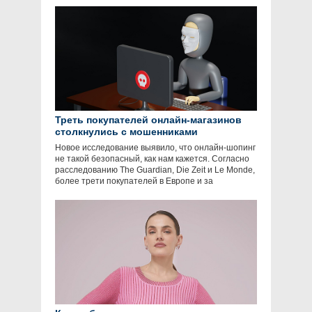
Треть покупателей онлайн-магазинов
столкнулись с мошенниками
Новое исследование выявило, что онлайн-шопинг
не такой безопасный, как нам кажется. Согласно
расследованию The Guardian, Die Zeit и Le Monde,
более трети покупателей в Европе и за