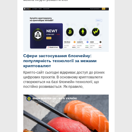
Сфери застосування блокчейну:
популярність технології за межами
криптовалют
Крипто-сайт сьогодні відкриває доступ до різних
цифрових проєктів. В основному криптовалюти
створюються на базі блокчейн-технології, що
постійно розвивається. Як правило,