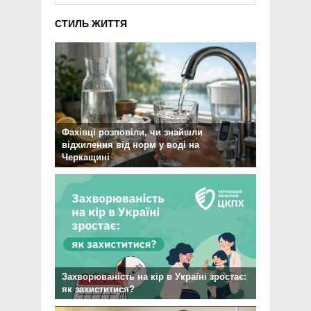
СТИЛЬ ЖИТТЯ
Фахівці розповіли, чи знайшли
відхилення від норм у воді на
Черкащині
Захворюваність на кір в Україні зростає:
як захиститися?