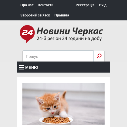
Про нас
Контакти
Реєстрація
Вхід
Зворотній зв'язок
Правила
МЕНЮ