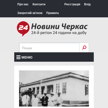
Про нас
Контакти
Реєстрація
Вхід
Зворотній зв'язок
Правила
МЕНЮ