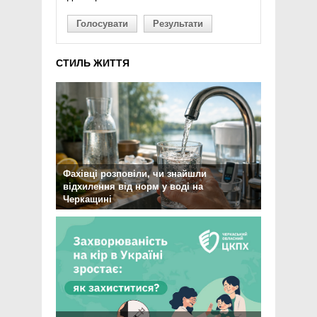
Голосувати
Результати
СТИЛЬ ЖИТТЯ
Фахівці розповіли, чи знайшли
відхилення від норм у воді на
Черкащині