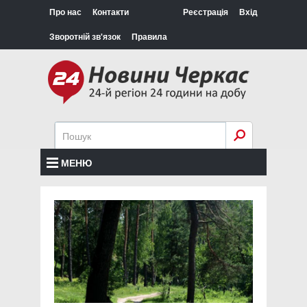
Про нас
Контакти
Реєстрація
Вхід
Зворотній зв'язок
Правила
МЕНЮ