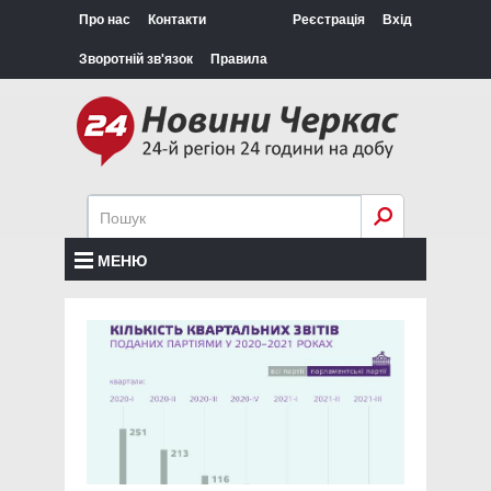
Про нас
Контакти
Реєстрація
Вхід
Зворотній зв'язок
Правила
МЕНЮ