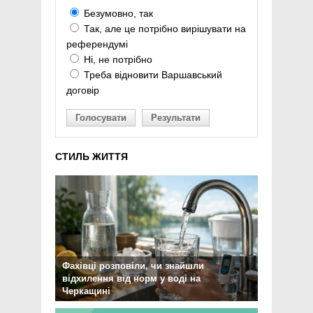
Безумовно, так
Так, але це потрібно вирішувати на
референдумі
Ні, не потрібно
Треба відновити Варшавський
договір
Голосувати
Результати
СТИЛЬ ЖИТТЯ
Фахівці розповіли, чи знайшли
відхилення від норм у воді на
Черкащині