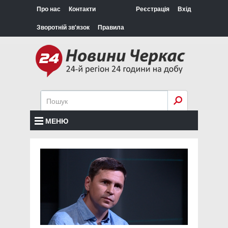
Про нас
Контакти
Реєстрація
Вхід
Зворотній зв'язок
Правила
МЕНЮ