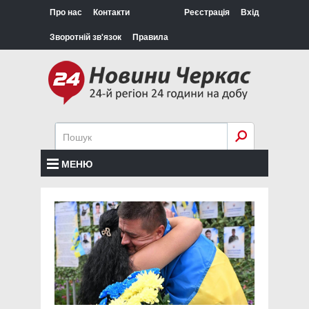
Про нас
Контакти
Реєстрація
Вхід
Зворотній зв'язок
Правила
МЕНЮ