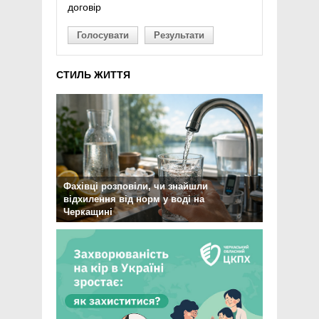
договір
Голосувати
Результати
СТИЛЬ ЖИТТЯ
Фахівці розповіли, чи знайшли
відхилення від норм у воді на
Черкащині