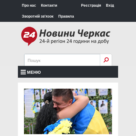
Про нас
Контакти
Реєстрація
Вхід
Зворотній зв'язок
Правила
МЕНЮ