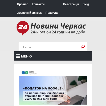
Про нас
Контакти
Реєстрація
Вхід
Зворотній зв'язок
Правила
МЕНЮ