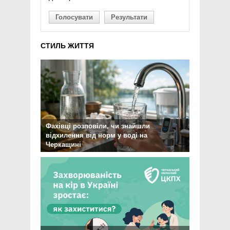
Голосувати
Результати
СТИЛЬ ЖИТТЯ
Фахівці розповіли, чи знайшли
відхилення від норм у воді на
Черкащині