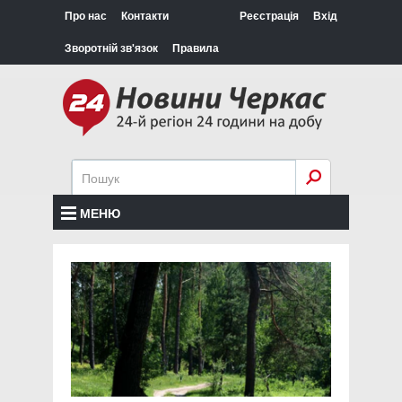
Про нас
Контакти
Реєстрація
Вхід
Зворотній зв'язок
Правила
МЕНЮ