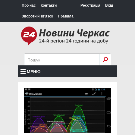
Про нас
Контакти
Реєстрація
Вхід
Зворотній зв'язок
Правила
МЕНЮ