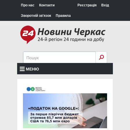
Про нас
Контакти
Реєстрація
Вхід
Зворотній зв'язок
Правила
МЕНЮ