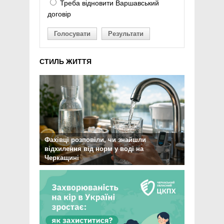
Треба відновити Варшавський
договір
Голосувати
Результати
СТИЛЬ ЖИТТЯ
Фахівці розповіли, чи знайшли
відхилення від норм у воді на
Черкащині