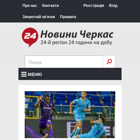
Про нас
Контакти
Реєстрація
Вхід
Зворотній зв'язок
Правила
МЕНЮ