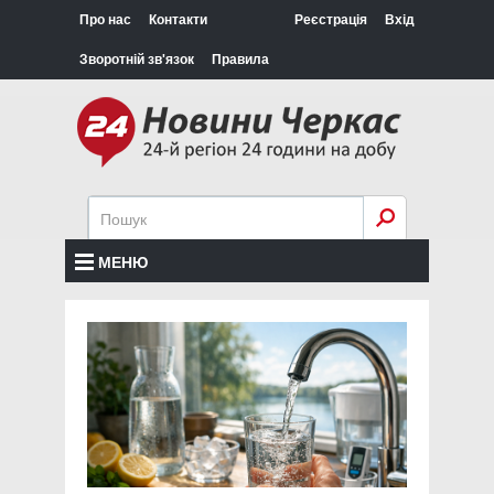
Про нас
Контакти
Реєстрація
Вхід
Зворотній зв'язок
Правила
МЕНЮ