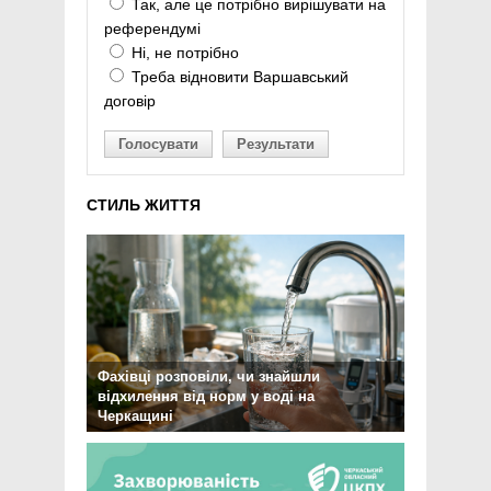
Так, але це потрібно вирішувати на
референдумі
Ні, не потрібно
Треба відновити Варшавський
договір
Голосувати
Результати
СТИЛЬ ЖИТТЯ
Фахівці розповіли, чи знайшли
відхилення від норм у воді на
Черкащині